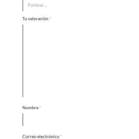
Tu valoración
*
Nombre
*
Correo electrónico
*