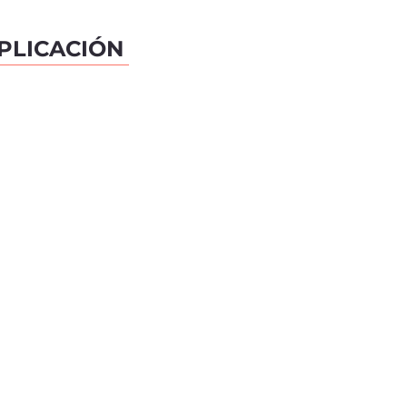
PLICACIÓN