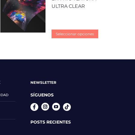
ULTRA CLEAR
Seleccionar opciones
E
NEWSLETTER
SÍGUENOS
CIDAD
Instagram
YouTube
POSTS RECIENTES