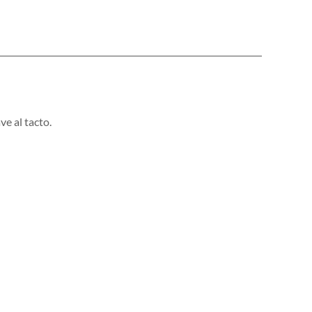
e al tacto.