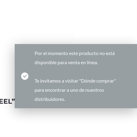
Por el momento este producto no está
disponible para venta en línea.
Te invitamos a visitar "Dónde comprar"
para encontrar a uno de nuestros
distribuidores.
FEEL”