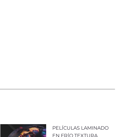
PELÍCULAS LAMINADO
EN FRÍO TEXTURA