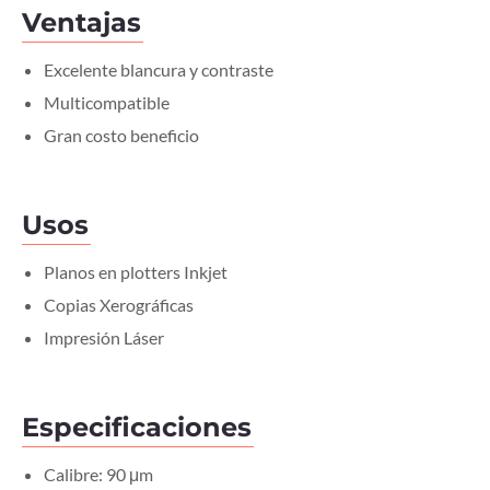
Ventajas
Excelente blancura y contraste
Multicompatible
Gran costo beneficio
Usos
Planos en plotters Inkjet
Copias Xerográficas
Impresión Láser
Especificaciones
Calibre: 90 μm