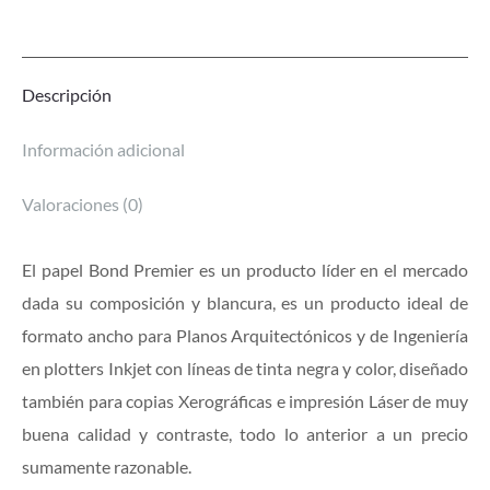
Descripción
Información adicional
Valoraciones (0)
El papel Bond Premier es un producto líder en el mercado
dada su composición y blancura, es un producto ideal de
formato ancho para Planos Arquitectónicos y de Ingeniería
en plotters Inkjet con líneas de tinta negra y color, diseñado
también para copias Xerográficas e impresión Láser de muy
buena calidad y contraste, todo lo anterior a un precio
sumamente razonable.