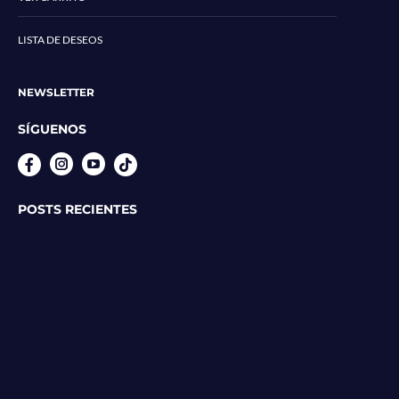
LISTA DE DESEOS
NEWSLETTER
SÍGUENOS
Instagram
YouTube
POSTS RECIENTES