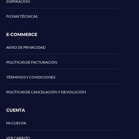
INSPIRACIÓN
FICHAS TÉCNICAS
E-COMMERCE
AVISO DE PRIVACIDAD
POLÍTICAS DE FACTURACIÓN
TÉRMINOS Y CONDICIONES
POLÍTICAS DE CANCELACIÓN Y DEVOLUCIÓN
CUENTA
MI CUENTA
VER CARRITO