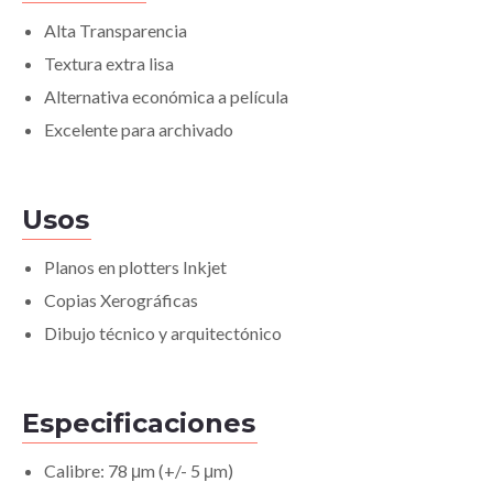
Alta Transparencia
Textura extra lisa
Alternativa económica a película
Excelente para archivado
Usos
Planos en plotters Inkjet
Copias Xerográficas
Dibujo técnico y arquitectónico
Especificaciones
Calibre: 78 μm (+/- 5 μm)