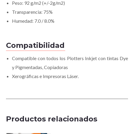
Peso: 92 g/m2 (+/-2g/m2)
Transparencia: 75%
Humedad: 7.0 / 8.0%
Compatibilidad
Compatible con todos los Plotters Inkjet con tintas Dye
y Pigmentadas, Copiadoras
Xerográficas e Impresoras Láser.
Productos relacionados