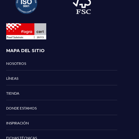
MAPA DEL SITIO
NOSOTROS
LÍNEAS
TIENDA
DONDE ESTAMOS
INSPIRACIÓN
FICHAS TÉCNICAS