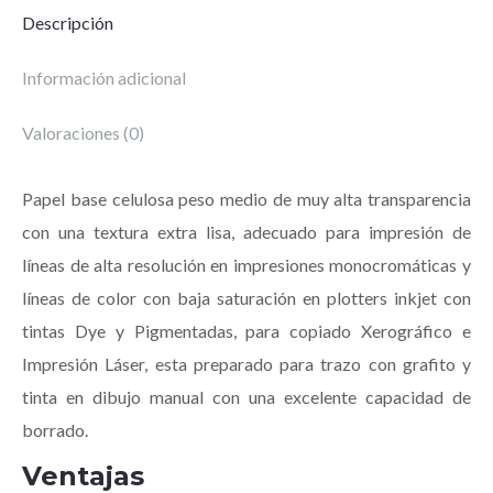
Descripción
Información adicional
Valoraciones (0)
Papel base celulosa peso medio de muy alta transparencia
con una textura extra lisa, adecuado para impresión de
líneas de alta resolución en impresiones monocromáticas y
líneas de color con baja saturación en plotters inkjet con
tintas Dye y Pigmentadas, para copiado Xerográfico e
Impresión Láser, esta preparado para trazo con grafito y
tinta en dibujo manual con una excelente capacidad de
borrado.
Ventajas