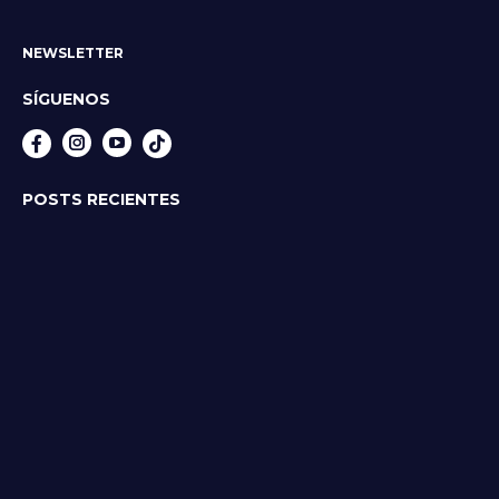
NEWSLETTER
SÍGUENOS
Instagram
YouTube
POSTS RECIENTES