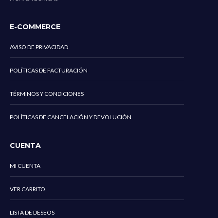
E-COMMERCE
AVISO DE PRIVACIDAD
POLÍTICAS DE FACTURACIÓN
TÉRMINOS Y CONDICIONES
POLÍTICAS DE CANCELACIÓN Y DEVOLUCIÓN
CUENTA
MI CUENTA
VER CARRITO
LISTA DE DESEOS