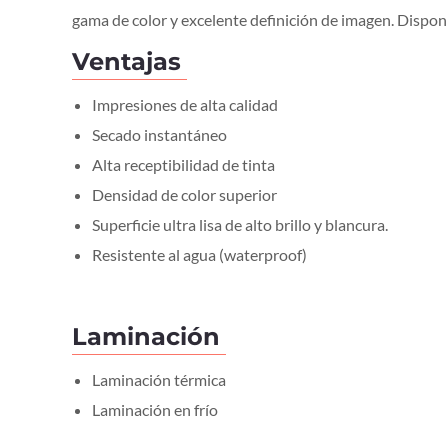
gama de color y excelente definición de imagen. Disponib
Ventajas
Impresiones de alta calidad
Secado instantáneo
Alta receptibilidad de tinta
Densidad de color superior
Superficie ultra lisa de alto brillo y blancura.
Resistente al agua (waterproof)
Laminación
Laminación térmica
Laminación en frío