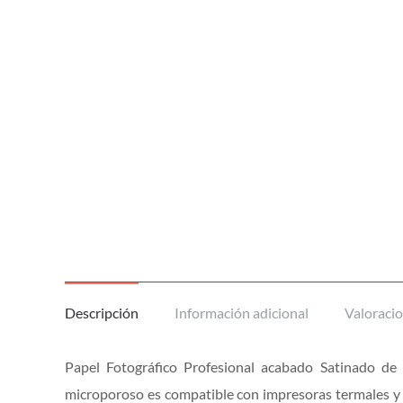
Descripción
Información adicional
Valoracio
Papel Fotográfico Profesional acabado Satinado de 
microporoso es compatible con impresoras termales y p