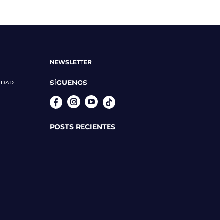
E
NEWSLETTER
SÍGUENOS
CIDAD
Instagram
YouTube
POSTS RECIENTES