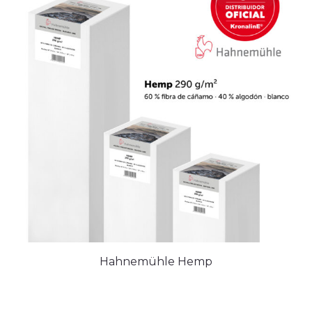
Hahnemühle Hemp