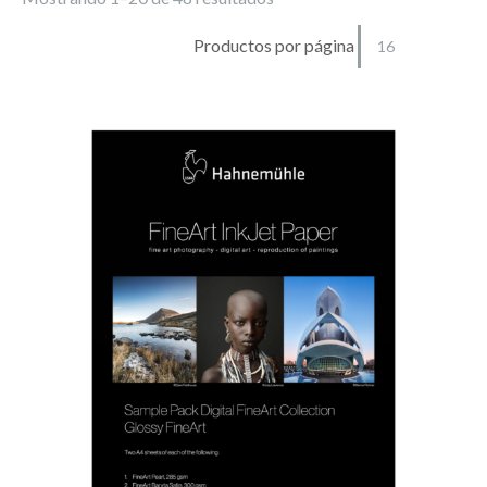
Productos por página