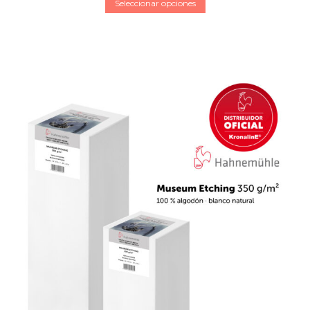
Seleccionar opciones