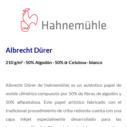
Albrecht Dürer
210 g/m² · 50% Algodón · 50% α-Celulosa · blanco
Albrecht Dürer de Hahnemühle es un auténtico papel de
molde cilíndrico compuesto por 50% de fibras de algodón y
50% alfacelulosa. Este papel artístico fabricado con el
tradicional procedimiento de criba redonda cuenta con una
capa inkjet especialmente desarrollado para las