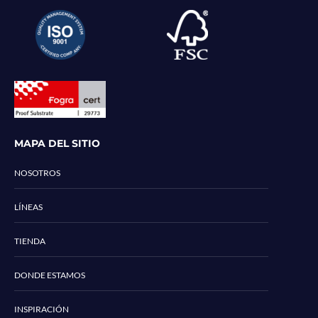
MAPA DEL SITIO
NOSOTROS
LÍNEAS
TIENDA
DONDE ESTAMOS
INSPIRACIÓN