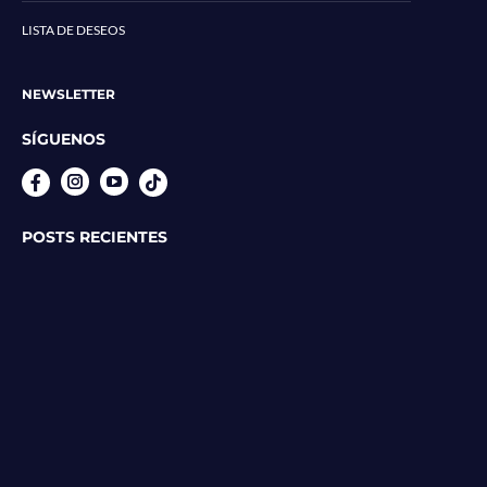
LISTA DE DESEOS
NEWSLETTER
SÍGUENOS
Instagram
YouTube
POSTS RECIENTES