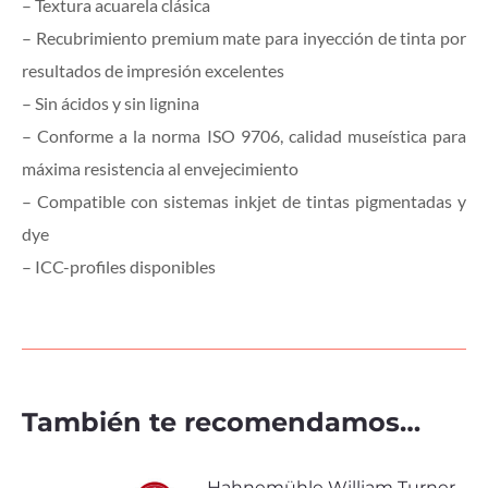
– Textura acuarela clásica
– Recubrimiento premium mate para inyección de tinta por
resultados de impresión excelentes
– Sin ácidos y sin lignina
– Conforme a la norma ISO 9706, calidad museística para
máxima resistencia al envejecimiento
– Compatible con sistemas inkjet de tintas pigmentadas y
dye
– ICC-profiles disponibles
También te recomendamos…
Hahnemühle William Turner