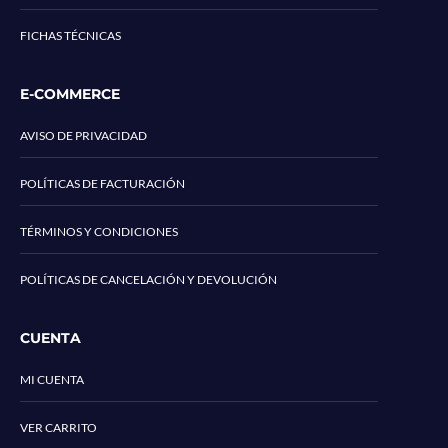
FICHAS TÉCNICAS
E-COMMERCE
AVISO DE PRIVACIDAD
POLÍTICAS DE FACTURACIÓN
TÉRMINOS Y CONDICIONES
POLÍTICAS DE CANCELACIÓN Y DEVOLUCIÓN
CUENTA
MI CUENTA
VER CARRITO