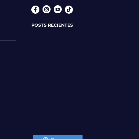
Instagram
YouTube
POSTS RECIENTES