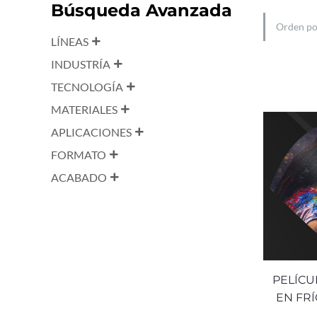
Búsqueda Avanzada
LÍNEAS
INDUSTRÍA
TECNOLOGÍA
MATERIALES
APLICACIONES
FORMATO
ACABADO
PELÍCU
EN FRÍ