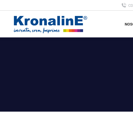
C
NOS
NOS