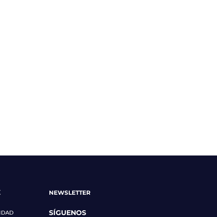
E
NEWSLETTER
SÍGUENOS
CIDAD