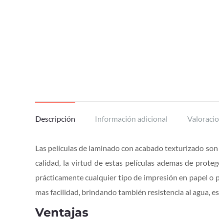
Descripción
Información adicional
Valoracio
Las películas de laminado con acabado texturizado son
calidad, la virtud de estas películas ademas de prot
prácticamente cualquier tipo de impresión en papel o p
mas facilidad, brindando también resistencia al agua, e
Ventajas