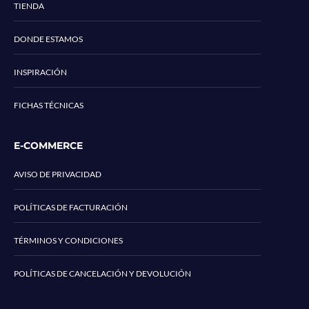
TIENDA
DONDE ESTAMOS
INSPIRACIÓN
FICHAS TÉCNICAS
E-COMMERCE
AVISO DE PRIVACIDAD
POLÍTICAS DE FACTURACIÓN
TÉRMINOS Y CONDICIONES
POLÍTICAS DE CANCELACIÓN Y DEVOLUCIÓN