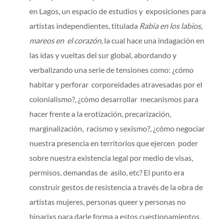
en Lagos, un espacio de estudios y exposiciones para
artistas independientes, titulada
Rabia en los labios,
mareos en el corazón,
la cual hace una indagación en
las idas y vueltas del sur global, abordando y
verbalizando una serie de tensiones como: ¿cómo
habitar y perforar corporeidades atravesadas por el
colonialismo?, ¿cómo desarrollar mecanismos para
hacer frente a la erotización, precarización,
marginalización, racismo y sexismo?, ¿cómo negociar
nuestra presencia en territorios que ejercen poder
sobre nuestra existencia legal por medio de visas,
permisos, demandas de asilo, etc? El punto era
construir gestos de resistencia a través de la obra de
artistas mujeres, personas queer y personas no
binarixs para darle forma a estos cuestionamientos.