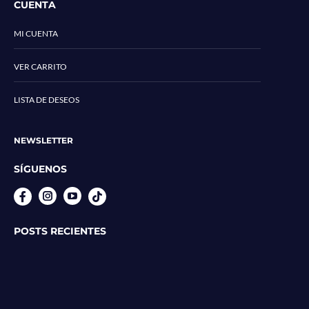
CUENTA
MI CUENTA
VER CARRITO
LISTA DE DESEOS
NEWSLETTER
SÍGUENOS
Instagram
YouTube
POSTS RECIENTES