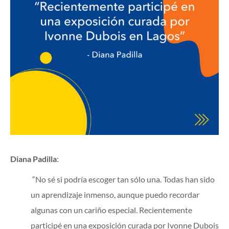
Diana Padilla
:
”
No sé si podría escoger tan sólo una. Todas han sido
un aprendizaje inmenso, aunque puedo recordar
algunas con un cariño especial. Recientemente
participé en una exposición curada por Ivonne Dubois