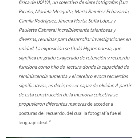
física de IXAYA, un colectivo de siete fotógrafas (Luz
Ricaño, Mariela Mezquita, María Ramírez Echavarría,
Camila Rodríguez, Jimena Horta, Sofía López y
Paulette Cabrera) increíblemente talentosas y
diversas, reunidas para desarrollar investigaciones en
unidad. La exposición se tituló Hypermnesia, que
significa un grado exagerado de retención y recuerdo,
funciona como hilo de lectura donde la capacidad de
reminiscencia aumenta y el cerebro evoca recuerdos
significativos, es decir, no ser capaz de olvidar. A partir
de esta construcción de la memoria colectiva se
propusieron diferentes maneras
de acceder a
posturas del recuerdo, del cual la fotografía fue el
lenguaje ideal.
“