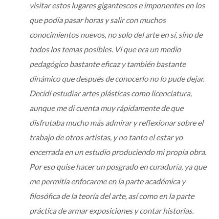
visitar estos lugares gigantescos e imponentes en los
que podía pasar horas y salir con muchos
conocimientos nuevos, no solo del arte en sí, sino de
todos los temas posibles. Vi que era un medio
pedagógico bastante eficaz y también bastante
dinámico que después de conocerlo no lo pude dejar.
Decidí estudiar artes plásticas como licenciatura,
aunque me di cuenta muy rápidamente de que
disfrutaba mucho más admirar y reflexionar sobre el
trabajo de otros artistas, y no tanto el estar yo
encerrada en un estudio produciendo mi propia obra.
Por eso quise hacer un posgrado en curaduría, ya que
me permitía enfocarme en la parte académica y
filosófica de la teoría del arte, así como en la parte
práctica de armar exposiciones y contar historias.