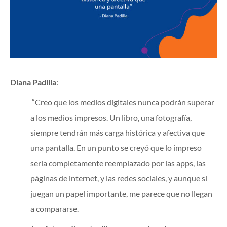
Diana Padilla
:
”
Creo que los medios digitales nunca podrán superar
a los medios impresos. Un libro, una fotografía,
siempre tendrán más carga histórica y afectiva que
una pantalla. En un punto se creyó que lo impreso
sería completamente reemplazado por las apps, las
páginas de internet, y las redes sociales, y aunque sí
juegan un papel importante, me parece que no llegan
a compararse.