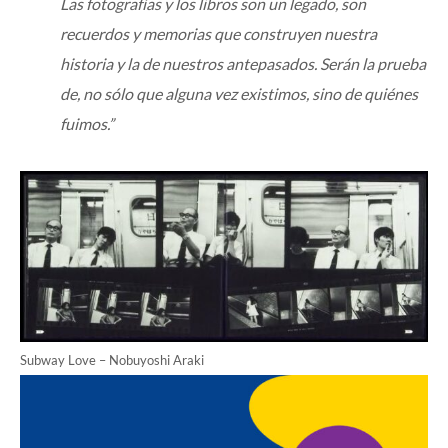
Las fotografías y los libros son un legado, son
recuerdos y memorias que construyen nuestra
historia y la de nuestros antepasados. Serán la prueba
de, no sólo que alguna vez existimos, sino de quiénes
fuimos.”
Subway Love – Nobuyoshi Araki