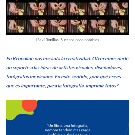
Iñaki Bonillas. Sucesos poco notables
En Kronaline nos encanta la creatividad. Ofrecemos darle
un soporte a las ideas de artistas visuales, diseñadores,
fotógrafos mexicanos. En este sentido, ¿por qué crees
que es importante, para la fotografía, imprimir fotos?