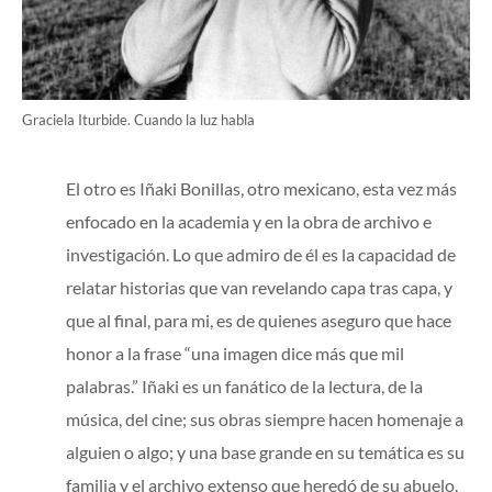
Graciela Iturbide. Cuando la luz habla
El otro es Iñaki Bonillas, otro mexicano, esta vez más
enfocado en la academia y en la obra de archivo e
investigación. Lo que admiro de él es la capacidad de
relatar historias que van revelando capa tras capa, y
que al final, para mi, es de quienes aseguro que hace
honor a la frase “una imagen dice más que mil
palabras.” Iñaki es un fanático de la lectura, de la
música, del cine; sus obras siempre hacen homenaje a
alguien o algo; y una base grande en su temática es su
familia y el archivo extenso que heredó de su abuelo.