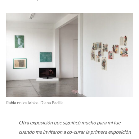
Rabia en los labios. Diana Padilla
Otra exposición que significó mucho para mí fue
cuando me invitaron a co-curar la primera exposición