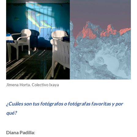
Jimena Horta. Colectivo Ixaya
¿Cuáles son tus fotógrafos o fotógrafas favoritas y por
qué?
Diana Padilla
: