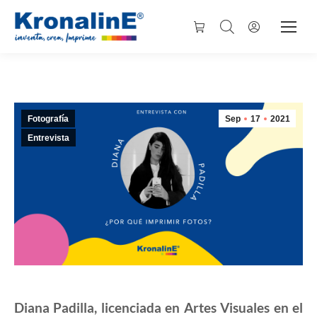
Fotografía
Sep
17
2021
Entrevista
Diana Padilla, licenciada en Artes Visuales en el