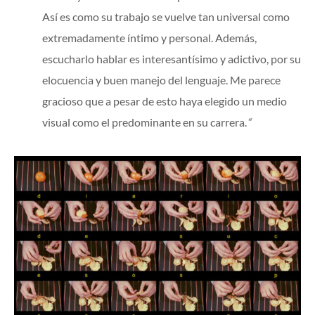
Así es como su trabajo se vuelve tan universal como
extremadamente íntimo y personal. Además,
escucharlo hablar es interesantísimo y adictivo, por su
elocuencia y buen manejo del lenguaje. Me parece
gracioso que a pesar de esto haya elegido un medio
visual como el predominante en su carrera.
“