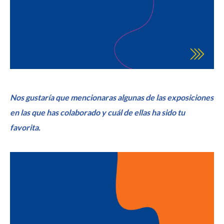
Nos gustaría que mencionaras algunas de las exposiciones
en las que has colaborado
y cuál de ellas ha sido tu
favorita.