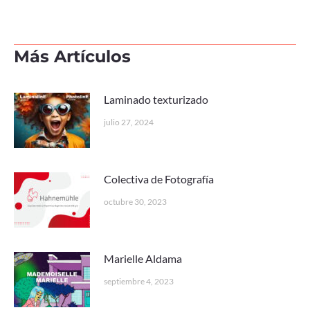
Más Artículos
Laminado texturizado
julio 27, 2024
Colectiva de Fotografía
octubre 30, 2023
Marielle Aldama
septiembre 4, 2023