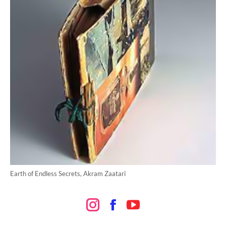
Earth of Endless Secrets, Akram Zaatari
Instagram
Facebook