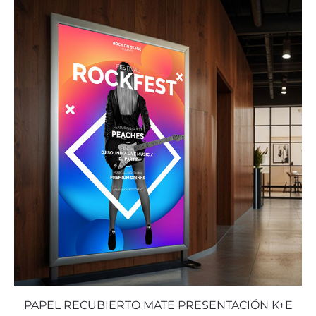
PAPEL RECUBIERTO MATE PRESENTACIÓN K+E