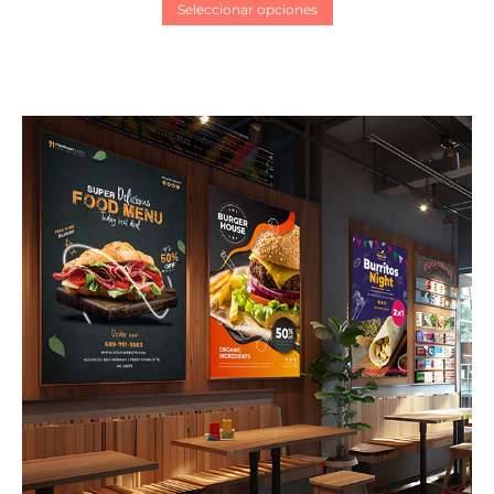
Seleccionar opciones