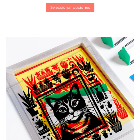
Seleccionar opciones