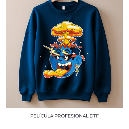
PELÍCULA PROFESIONAL DTF