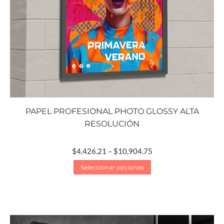
PAPEL PROFESIONAL PHOTO GLOSSY ALTA
RESOLUCIÓN
$
4,426.21
–
$
10,904.75
Seleccionar opciones