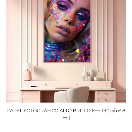
PAPEL FOTOGRÁFICO ALTO BRILLO K+E 190g/m² 8
mil