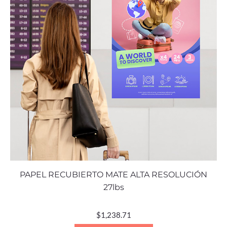
PAPEL RECUBIERTO MATE ALTA RESOLUCIÓN
27lbs
$
1,238.71