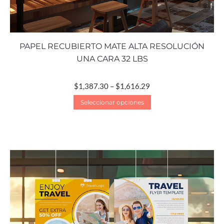
PAPEL RECUBIERTO MATE ALTA RESOLUCIÓN
UNA CARA 32 LBS
$
1,387.30
–
$
1,616.29
Seleccionar opciones