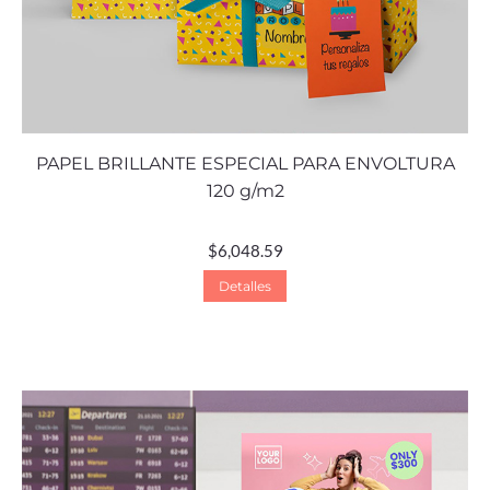
PAPEL BRILLANTE ESPECIAL PARA ENVOLTURA
120 g/m2
$
6,048.59
Detalles