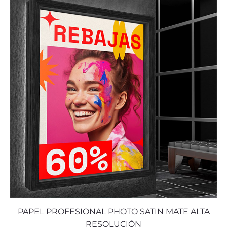
PAPEL PROFESIONAL PHOTO SATIN MATE ALTA
RESOLUCIÓN