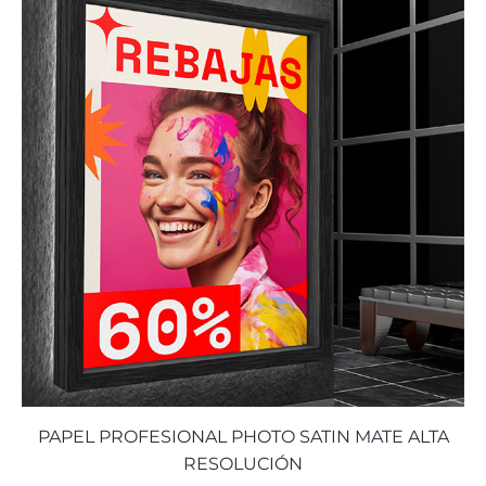
PAPEL PROFESIONAL PHOTO SATIN MATE ALTA
RESOLUCIÓN