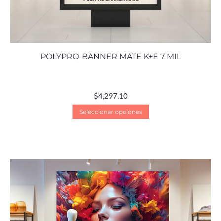
POLYPRO-BANNER MATE K+E 7 MIL
$
4,297.10
Seleccionar opciones