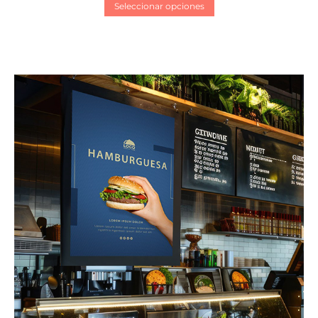
Seleccionar opciones