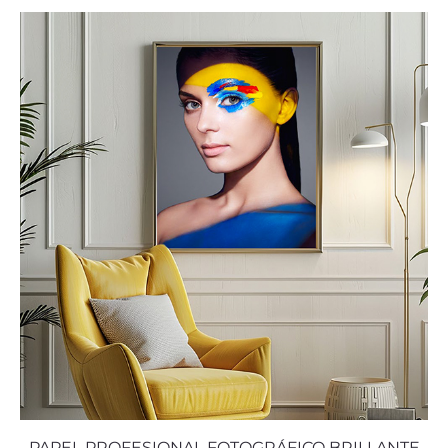
PAPEL PROFESIONAL FOTOGRÁFICO BRILLANTE