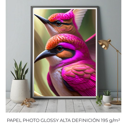
PAPEL PHOTO GLOSSY ALTA DEFINICIÓN 195 g/m²