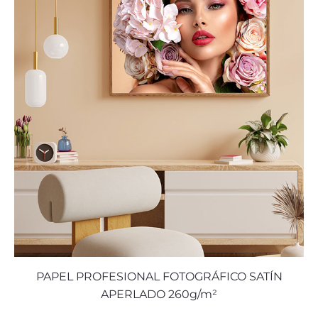
PAPEL PROFESIONAL FOTOGRÁFICO SATÍN
APERLADO 260g/m²