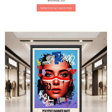
Seleccionar opciones