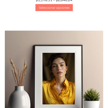
Seleccionar opciones