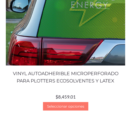
VINYL AUTOADHERIBLE MICROPERFORADO
PARA PLOTTERS ECOSOLVENTES Y LATEX
$
8,459.01
Seleccionar opciones