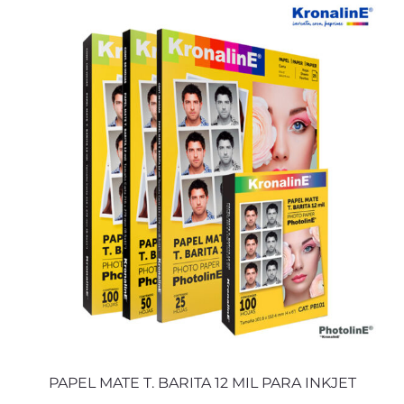
PAPEL MATE T. BARITA 12 MIL PARA INKJET