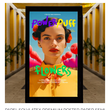
PAPEL SOLVLATEX PREMIUM POSTER PAPER SEMI