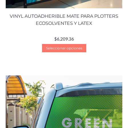
VINYL AUTOADHERIBLE MATE PARA PLOTTERS
ECOSOLVENTES Y LATEX
$
6,209.36
Seleccionar opciones