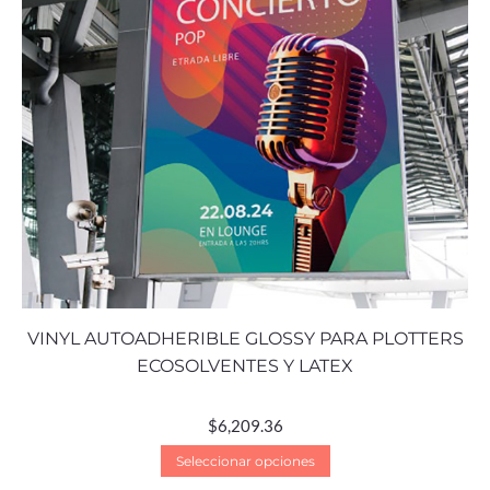
VINYL AUTOADHERIBLE GLOSSY PARA PLOTTERS
ECOSOLVENTES Y LATEX
$
6,209.36
Seleccionar opciones