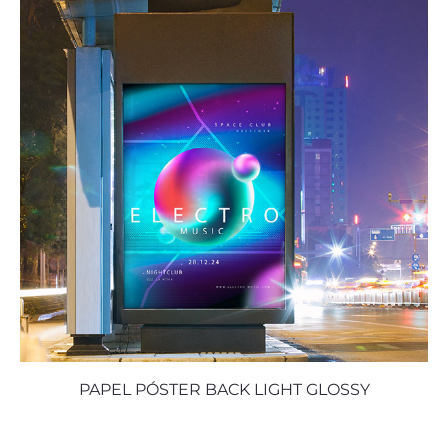
PAPEL PÓSTER BACK LIGHT GLOSSY