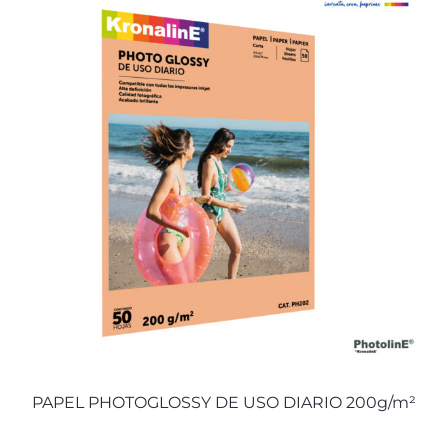
PAPEL PHOTOGLOSSY DE USO DIARIO 200g/m²