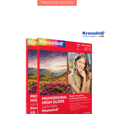
Seleccionar opciones