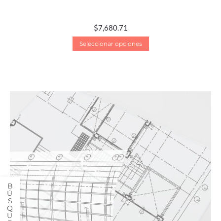
$
7,680.71
Seleccionar opciones