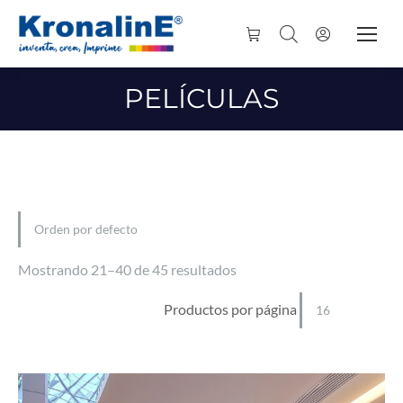
PELÍCULAS
Mostrando 21–40 de 45 resultados
Productos por página