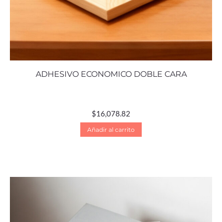
ADHESIVO ECONOMICO DOBLE CARA
$
16,078.82
Añadir al carrito