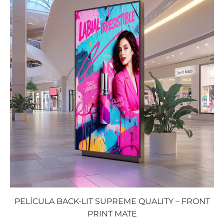
PELÍCULA BACK-LIT SUPREME QUALITY – FRONT
PRINT MATE