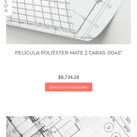
PELÍCULA POLIÉSTER MATE 2 CARAS .0045”
$
8,734.28
Seleccionar opciones