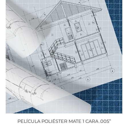
PELÍCULA POLIÉSTER MATE 1 CARA .005”