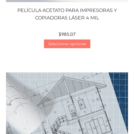
PELÍCULA ACETATO PARA IMPRESORAS Y
COPIADORAS LÁSER 4 MIL
$
985.07
Seleccionar opciones