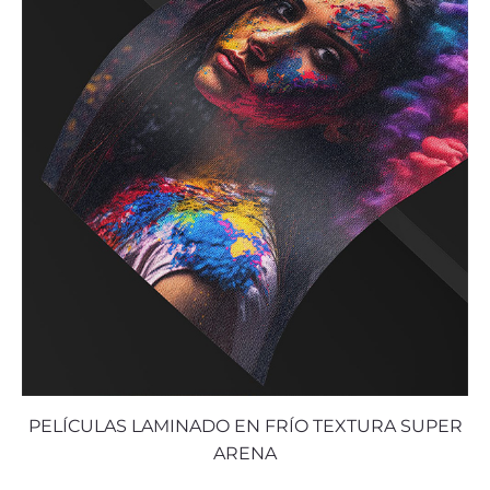
PELÍCULAS LAMINADO EN FRÍO TEXTURA SUPER
ARENA