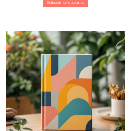
Seleccionar opciones