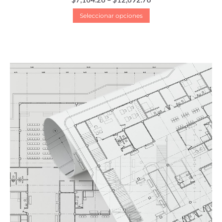
Seleccionar opciones