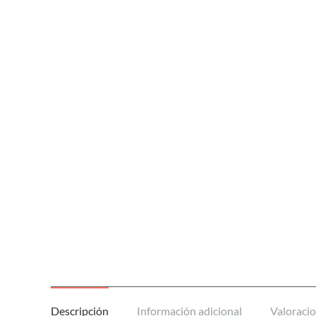
Descripción
Información adicional
Valoracio