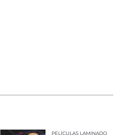
PELÍCULAS LAMINADO