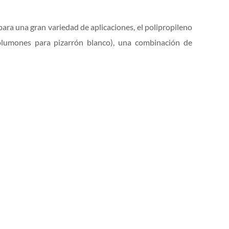
ara una gran variedad de aplicaciones, el polipropileno
(plumones para pizarrón blanco), una combinación de