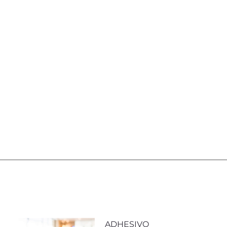
ADHESIVO