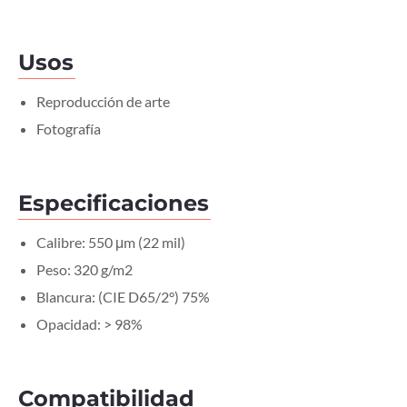
Usos
Reproducción de arte
Fotografía
Especificaciones
Calibre: 550 μm (22 mil)
Peso: 320 g/m2
Blancura: (CIE D65/2°) 75%
Opacidad: > 98%
Compatibilidad