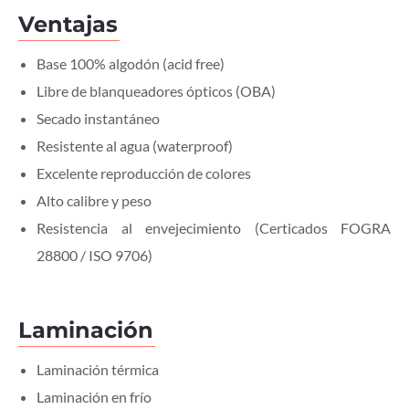
Ventajas
Base 100% algodón (acid free)
Libre de blanqueadores ópticos (OBA)
Secado instantáneo
Resistente al agua (waterproof)
Excelente reproducción de colores
Alto calibre y peso
Resistencia al envejecimiento (Certicados FOGRA
28800 / ISO 9706)
Laminación
Laminación térmica
Laminación en frío