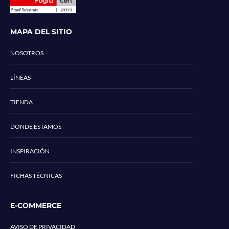
MAPA DEL SITIO
NOSOTROS
LÍNEAS
TIENDA
DONDE ESTAMOS
INSPIRACIÓN
FICHAS TÉCNICAS
E-COMMERCE
AVISO DE PRIVACIDAD