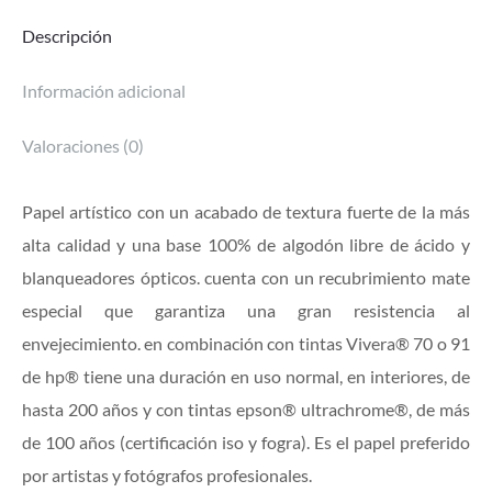
Descripción
Información adicional
Valoraciones (0)
Papel artístico con un acabado de textura fuerte de la más
alta calidad y una base 100% de algodón libre de ácido y
blanqueadores ópticos. cuenta con un recubrimiento mate
especial que garantiza una gran resistencia al
envejecimiento. en combinación con tintas Vivera® 70 o 91
de hp® tiene una duración en uso normal, en interiores, de
hasta 200 años y con tintas epson® ultrachrome®, de más
de 100 años (certificación iso y fogra). Es el papel preferido
por artistas y fotógrafos profesionales.