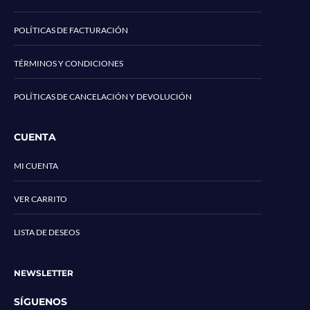
POLÍTICAS DE FACTURACIÓN
TÉRMINOS Y CONDICIONES
POLÍTICAS DE CANCELACIÓN Y DEVOLUCIÓN
CUENTA
MI CUENTA
VER CARRITO
LISTA DE DESEOS
NEWSLETTER
SÍGUENOS