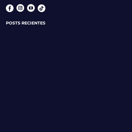
Instagram
YouTube
POSTS RECIENTES